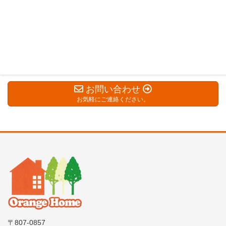
お問い合わせはこちら
お問い合わせ
お気軽にご連絡ください。
〒807-0857