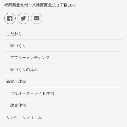
福岡県北九州市八幡西区北筑２丁目10-7
こだわり
家づくり
アフターメンテナンス
家づくりの流れ
新築・建売
フルオーダーメイド住宅
建売住宅
リノベ・リフォーム