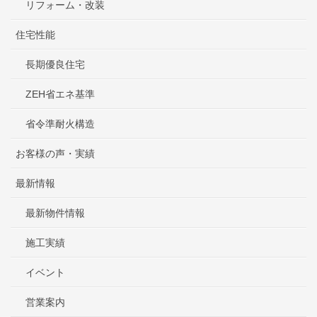
リフォーム・改装
住宅性能
長期優良住宅
ZEH省エネ基準
省令準耐火構造
お客様の声・実績
最新情報
最新物件情報
施工実績
イベント
営業案内