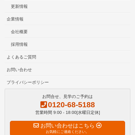
更新情報
企業情報
会社概要
採用情報
よくあるご質問
お問い合わせ
プライバシーポリシー
お問合せ、見学のご予約は
0120-68-5188
営業時間 9:00 - 18:00[水曜日定休]
お問い合わせはこちら
お気軽にご連絡ください。