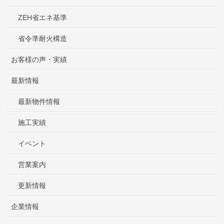
ZEH省エネ基準
省令準耐火構造
お客様の声・実績
最新情報
最新物件情報
施工実績
イベント
営業案内
更新情報
企業情報