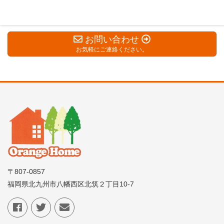
お問い合わせ
お気軽にご連絡ください。
〒807-0857
福岡県北九州市八幡西区北筑２丁目10-7