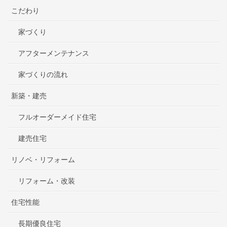
こだわり
家づくり
アフターメンテナンス
家づくりの流れ
新築・建売
フルオーダーメイド住宅
建売住宅
リノベ・リフォーム
リフォーム・改装
住宅性能
長期優良住宅