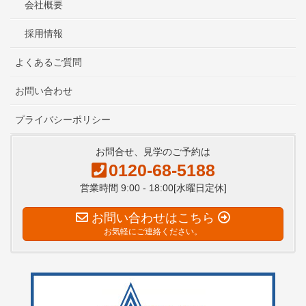
会社概要
採用情報
よくあるご質問
お問い合わせ
プライバシーポリシー
お問合せ、見学のご予約は
0120-68-5188
営業時間 9:00 - 18:00[水曜日定休]
お問い合わせはこちら
お気軽にご連絡ください。