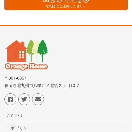
お問い合わせ
お気軽にご連絡ください。
〒807-0857
福岡県北九州市八幡西区北筑２丁目10-7
こだわり
家づくり