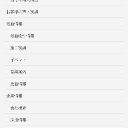
お客様の声・実績
最新情報
最新物件情報
施工実績
イベント
営業案内
更新情報
企業情報
会社概要
採用情報