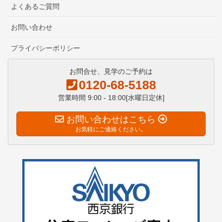
よくあるご質問
お問い合わせ
プライバシーポリシー
お問合せ、見学のご予約は
0120-68-5188
営業時間 9:00 - 18:00[水曜日定休]
お問い合わせはこちら
お気軽にご連絡ください。