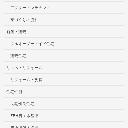
アフターメンテナンス
家づくりの流れ
新築・建売
フルオーダーメイド住宅
建売住宅
リノベ・リフォーム
リフォーム・改装
住宅性能
長期優良住宅
ZEH省エネ基準
省令準耐火構造