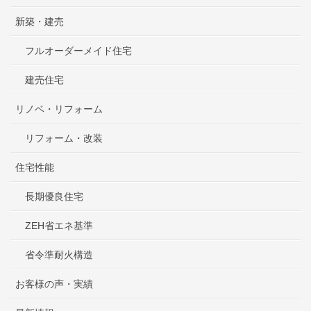
新築・建売
フルオーダーメイド住宅
建売住宅
リノベ・リフォーム
リフォーム・改装
住宅性能
長期優良住宅
ZEH省エネ基準
省令準耐火構造
お客様の声・実績