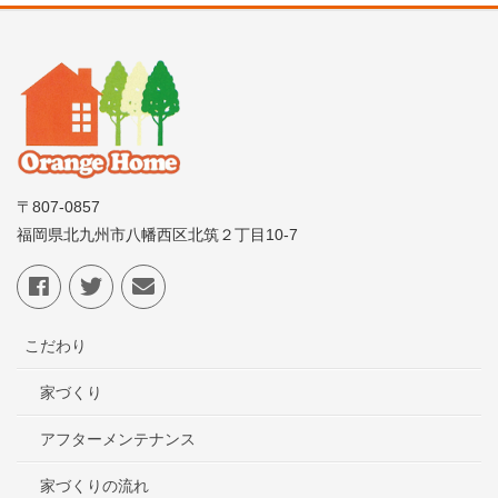
〒807-0857
福岡県北九州市八幡西区北筑２丁目10-7
こだわり
家づくり
アフターメンテナンス
家づくりの流れ