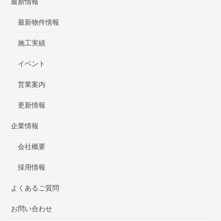
最新情報
最新物件情報
施工実績
イベント
営業案内
更新情報
企業情報
会社概要
採用情報
よくあるご質問
お問い合わせ