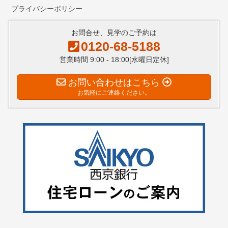
プライバシーポリシー
お問合せ、見学のご予約は
0120-68-5188
営業時間 9:00 - 18:00[水曜日定休]
お問い合わせはこちら
お気軽にご連絡ください。