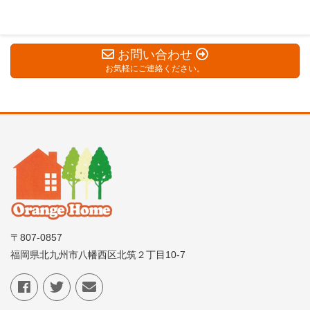
お問い合わせ
お気軽にご連絡ください。
〒807-0857
福岡県北九州市八幡西区北筑２丁目10-7