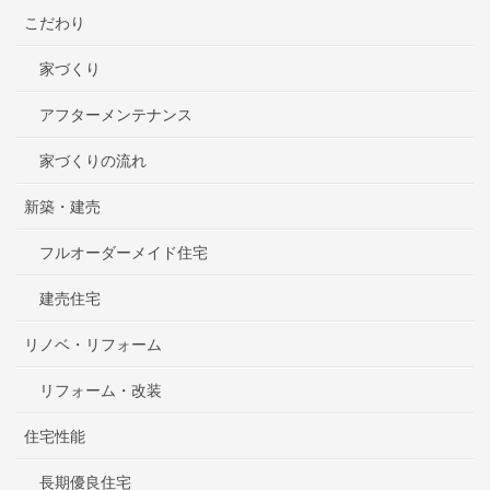
こだわり
家づくり
アフターメンテナンス
家づくりの流れ
新築・建売
フルオーダーメイド住宅
建売住宅
リノベ・リフォーム
リフォーム・改装
住宅性能
長期優良住宅