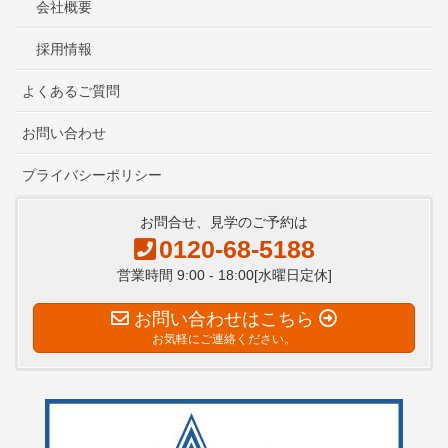
会社概要
採用情報
よくあるご質問
お問い合わせ
プライバシーポリシー
お問合せ、見学のご予約は
0120-68-5188
営業時間 9:00 - 18:00[水曜日定休]
お問い合わせはこちら
お気軽にご連絡ください。