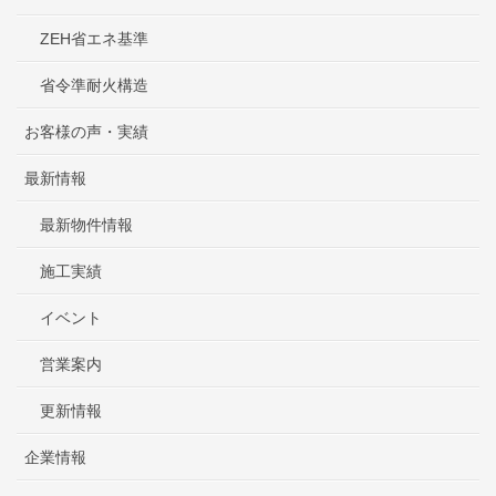
ZEH省エネ基準
省令準耐火構造
お客様の声・実績
最新情報
最新物件情報
施工実績
イベント
営業案内
更新情報
企業情報