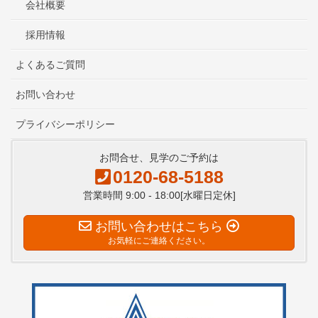
会社概要
採用情報
よくあるご質問
お問い合わせ
プライバシーポリシー
お問合せ、見学のご予約は
0120-68-5188
営業時間 9:00 - 18:00[水曜日定休]
お問い合わせはこちら
お気軽にご連絡ください。