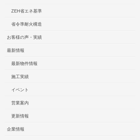
ZEH省エネ基準
省令準耐火構造
お客様の声・実績
最新情報
最新物件情報
施工実績
イベント
営業案内
更新情報
企業情報