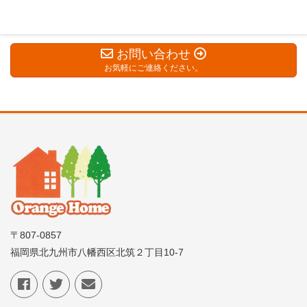
お問い合わせ
お気軽にご連絡ください。
〒807-0857
福岡県北九州市八幡西区北筑２丁目10-7