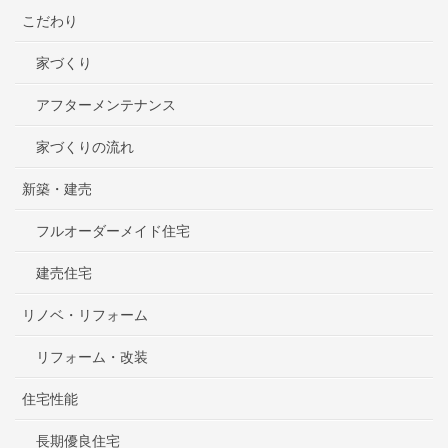
こだわり
家づくり
アフターメンテナンス
家づくりの流れ
新築・建売
フルオーダーメイド住宅
建売住宅
リノベ・リフォーム
リフォーム・改装
住宅性能
長期優良住宅