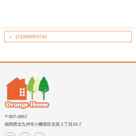
1713593973742
〒807-0857
福岡県北九州市八幡西区北筑２丁目10-7