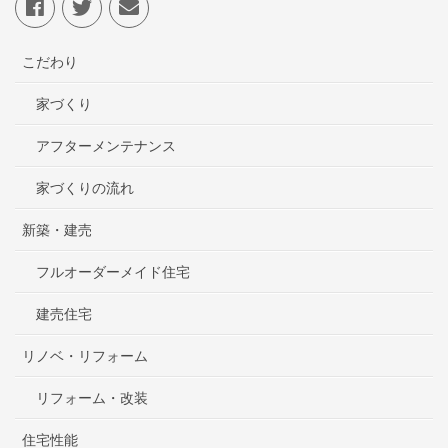
こだわり
家づくり
アフターメンテナンス
家づくりの流れ
新築・建売
フルオーダーメイド住宅
建売住宅
リノベ・リフォーム
リフォーム・改装
住宅性能