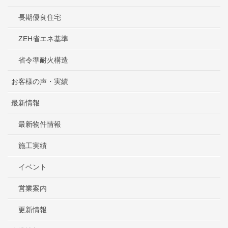
長期優良住宅
ZEH省エネ基準
省令準耐火構造
お客様の声・実績
最新情報
最新物件情報
施工実績
イベント
営業案内
更新情報