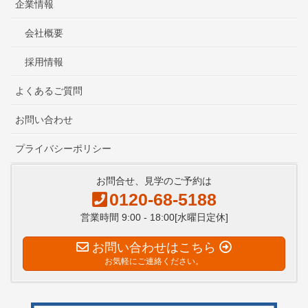
企業情報
会社概要
採用情報
よくあるご質問
お問い合わせ
プライバシーポリシー
お問合せ、見学のご予約は
0120-68-5188
営業時間 9:00 - 18:00[水曜日定休]
お問い合わせはこちら
お気軽にご連絡ください。