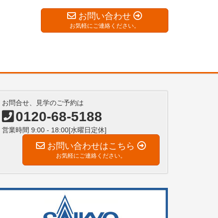
お問い合わせ
お気軽にご連絡ください。
お問合せ、見学のご予約は
0120-68-5188
営業時間 9:00 - 18:00[水曜日定休]
お問い合わせはこちら
お気軽にご連絡ください。