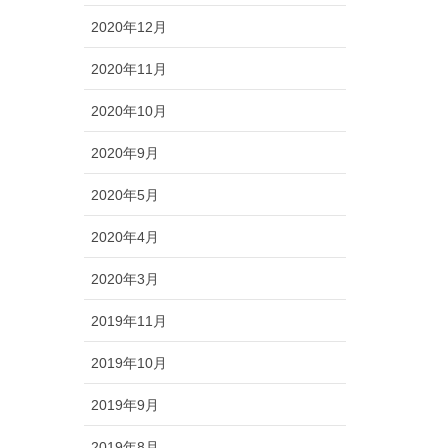
2020年12月
2020年11月
2020年10月
2020年9月
2020年5月
2020年4月
2020年3月
2019年11月
2019年10月
2019年9月
2019年8月