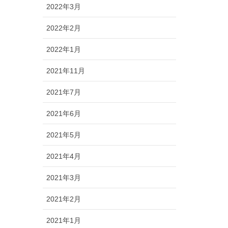
2022年3月
2022年2月
2022年1月
2021年11月
2021年7月
2021年6月
2021年5月
2021年4月
2021年3月
2021年2月
2021年1月