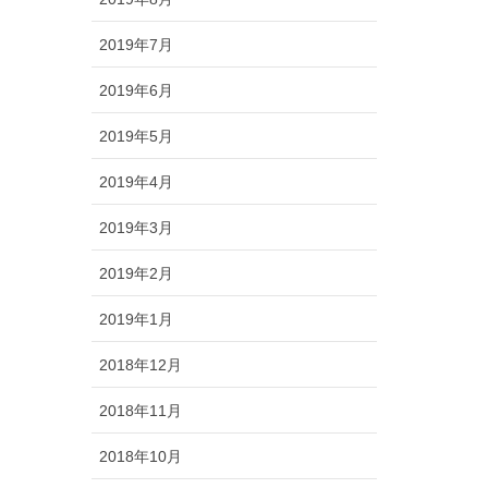
2019年7月
2019年6月
2019年5月
2019年4月
2019年3月
2019年2月
2019年1月
2018年12月
2018年11月
2018年10月