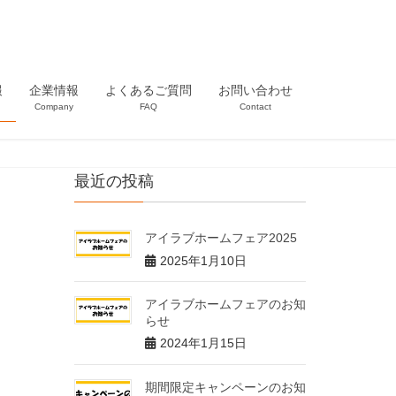
報
企業情報
よくあるご質問
お問い合わせ
n
Company
FAQ
Contact
最近の投稿
アイラブホームフェア2025
2025年1月10日
アイラブホームフェアのお知
らせ
2024年1月15日
期間限定キャンペーンのお知