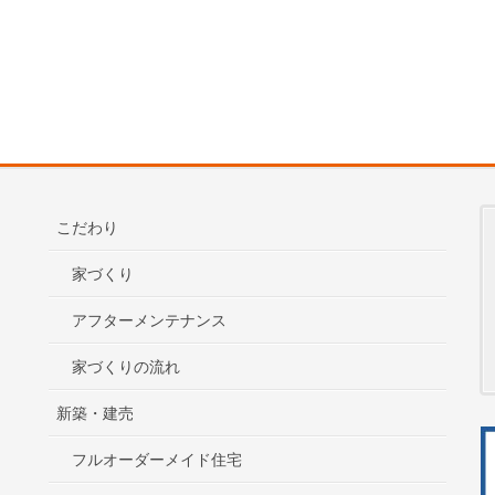
こだわり
家づくり
アフターメンテナンス
家づくりの流れ
新築・建売
フルオーダーメイド住宅