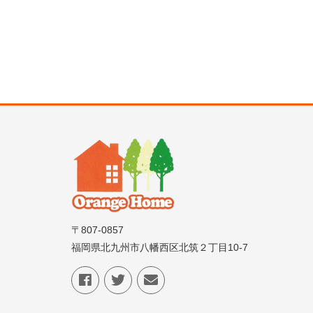
〒807-0857
福岡県北九州市八幡西区北筑２丁目10-7