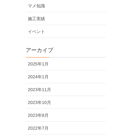
マメ知識
施工実績
イベント
アーカイブ
2025年1月
2024年1月
2023年11月
2023年10月
2023年8月
2022年7月