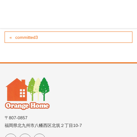
committed3
〒807-0857
福岡県北九州市八幡西区北筑２丁目10-7