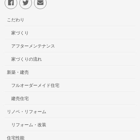
こだわり
家づくり
アフターメンテナンス
家づくりの流れ
新築・建売
フルオーダーメイド住宅
建売住宅
リノベ・リフォーム
リフォーム・改装
住宅性能