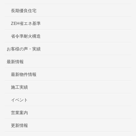
長期優良住宅
ZEH省エネ基準
省令準耐火構造
お客様の声・実績
最新情報
最新物件情報
施工実績
イベント
営業案内
更新情報