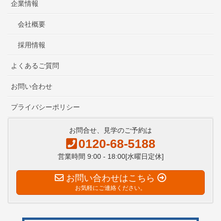
企業情報
会社概要
採用情報
よくあるご質問
お問い合わせ
プライバシーポリシー
お問合せ、見学のご予約は
0120-68-5188
営業時間 9:00 - 18:00[水曜日定休]
お問い合わせはこちら
お気軽にご連絡ください。