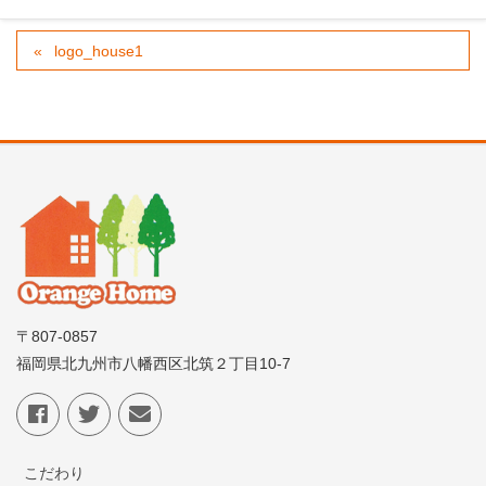
logo_house1
〒807-0857
福岡県北九州市八幡西区北筑２丁目10-7
こだわり