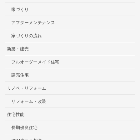
家づくり
アフターメンテナンス
家づくりの流れ
新築・建売
フルオーダーメイド住宅
建売住宅
リノベ・リフォーム
リフォーム・改装
住宅性能
長期優良住宅