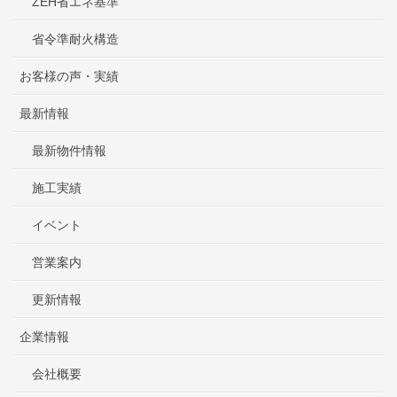
ZEH省エネ基準
省令準耐火構造
お客様の声・実績
最新情報
最新物件情報
施工実績
イベント
営業案内
更新情報
企業情報
会社概要