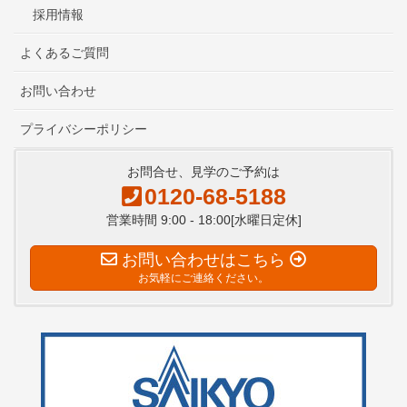
採用情報
よくあるご質問
お問い合わせ
プライバシーポリシー
お問合せ、見学のご予約は
0120-68-5188
営業時間 9:00 - 18:00[水曜日定休]
お問い合わせはこちら
お気軽にご連絡ください。