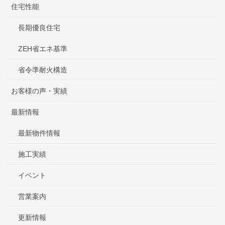
住宅性能
長期優良住宅
ZEH省エネ基準
省令準耐火構造
お客様の声・実績
最新情報
最新物件情報
施工実績
イベント
営業案内
更新情報