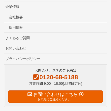
企業情報
会社概要
採用情報
よくあるご質問
お問い合わせ
プライバシーポリシー
お問合せ、見学のご予約は
0120-68-5188
営業時間 9:00 - 18:00[水曜日定休]
お問い合わせはこちら
お気軽にご連絡ください。