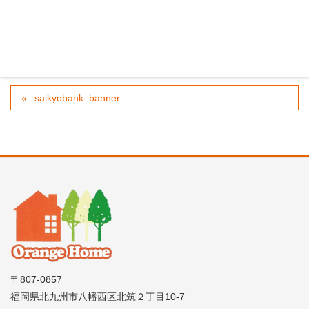
saikyobank_banner
〒807-0857
福岡県北九州市八幡西区北筑２丁目10-7