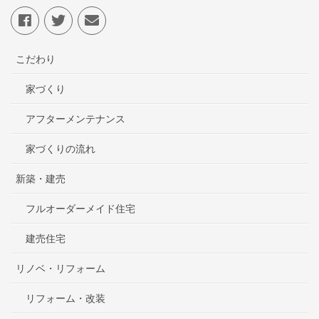
こだわり
家づくり
アフターメンテナンス
家づくりの流れ
新築・建売
フルオーダーメイド住宅
建売住宅
リノベ・リフォーム
リフォーム・改装