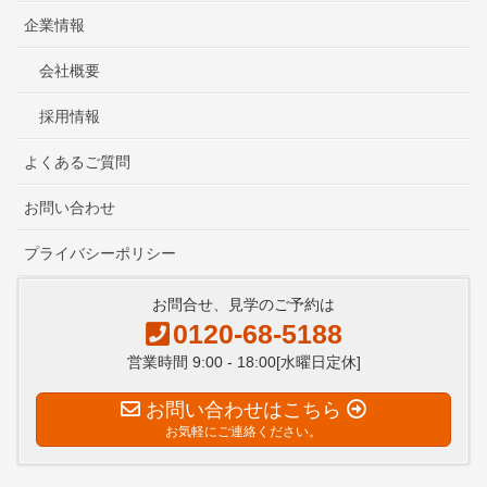
企業情報
会社概要
採用情報
よくあるご質問
お問い合わせ
プライバシーポリシー
お問合せ、見学のご予約は
0120-68-5188
営業時間 9:00 - 18:00[水曜日定休]
お問い合わせはこちら
お気軽にご連絡ください。