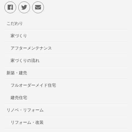
こだわり
家づくり
アフターメンテナンス
家づくりの流れ
新築・建売
フルオーダーメイド住宅
建売住宅
リノベ・リフォーム
リフォーム・改装