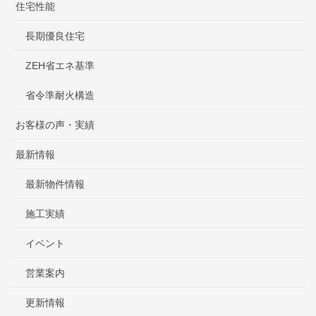
住宅性能
長期優良住宅
ZEH省エネ基準
省令準耐火構造
お客様の声・実績
最新情報
最新物件情報
施工実績
イベント
営業案内
更新情報