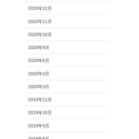
2020年12月
2020年11月
2020年10月
2020年9月
2020年5月
2020年4月
2020年3月
2019年11月
2019年10月
2019年9月
2019年8月