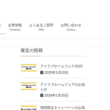
報
企業情報
よくあるご質問
お問い合わせ
n
Company
FAQ
Contact
最近の投稿
アイラブホームフェア2025
2025年1月10日
アイラブホームフェアのお知
らせ
2024年1月15日
期間限定キャンペーンのお知