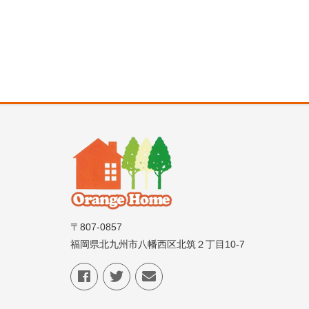
〒807-0857
福岡県北九州市八幡西区北筑２丁目10-7