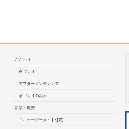
こだわり
家づくり
アフターメンテナンス
家づくりの流れ
新築・建売
フルオーダーメイド住宅