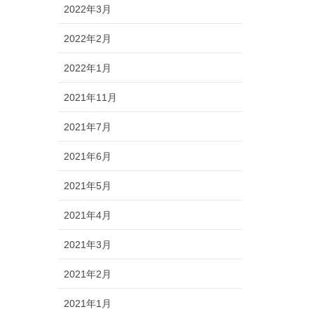
2022年3月
2022年2月
2022年1月
2021年11月
2021年7月
2021年6月
2021年5月
2021年4月
2021年3月
2021年2月
2021年1月