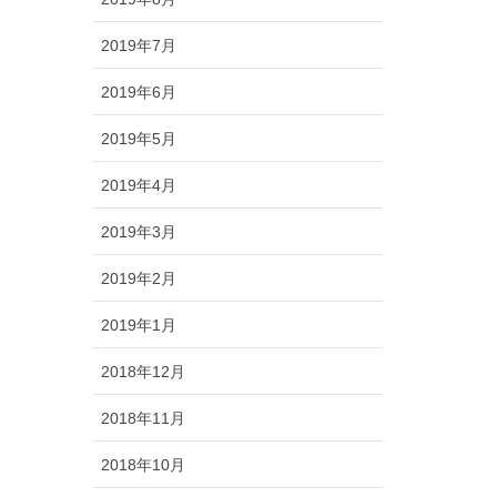
2019年7月
2019年6月
2019年5月
2019年4月
2019年3月
2019年2月
2019年1月
2018年12月
2018年11月
2018年10月