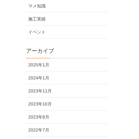
マメ知識
施工実績
イベント
アーカイブ
2025年1月
2024年1月
2023年11月
2023年10月
2023年8月
2022年7月