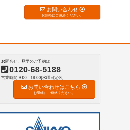
お問い合わせ
お気軽にご連絡ください。
お問合せ、見学のご予約は
0120-68-5188
営業時間 9:00 - 18:00[水曜日定休]
お問い合わせはこちら
お気軽にご連絡ください。