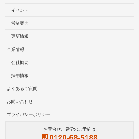
イベント
営業案内
更新情報
企業情報
会社概要
採用情報
よくあるご質問
お問い合わせ
プライバシーポリシー
お問合せ、見学のご予約は
0120-68-5188