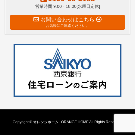
営業時間 9:00 - 18:00[水曜日定休]
お問い合わせはこちら
お気軽にご連絡ください。
Copyright © オレンジホーム | ORANGE HOME All Rights Reserved.