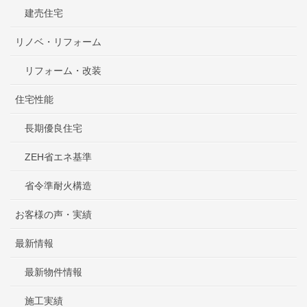
建売住宅
リノベ・リフォーム
リフォーム・改装
住宅性能
長期優良住宅
ZEH省エネ基準
省令準耐火構造
お客様の声・実績
最新情報
最新物件情報
施工実績