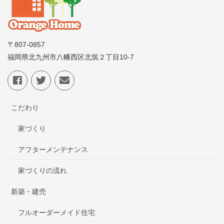
〒807-0857
福岡県北九州市八幡西区北筑２丁目10-7
こだわり
家づくり
アフターメンテナンス
家づくりの流れ
新築・建売
フルオーダーメイド住宅