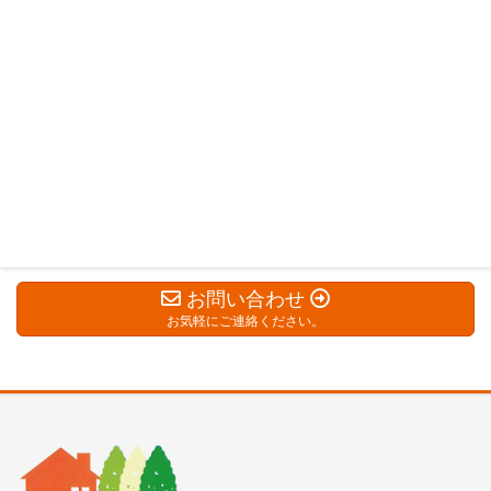
2019年3月
2019年2月
2019年1月
2018年12月
2018年11月
2018年10月
お問い合わせ
お気軽にご連絡ください。