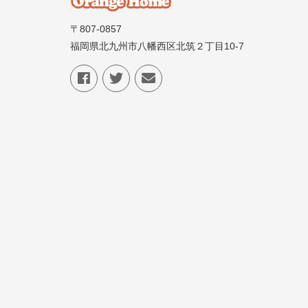
〒807-0857
福岡県北九州市八幡西区北筑２丁目10-7