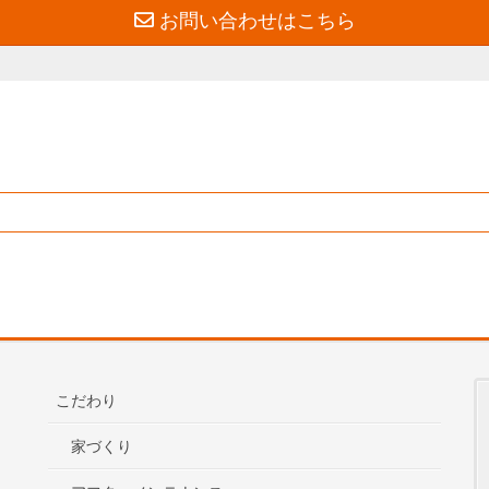
お問い合わせはこちら
こだわり
家づくり