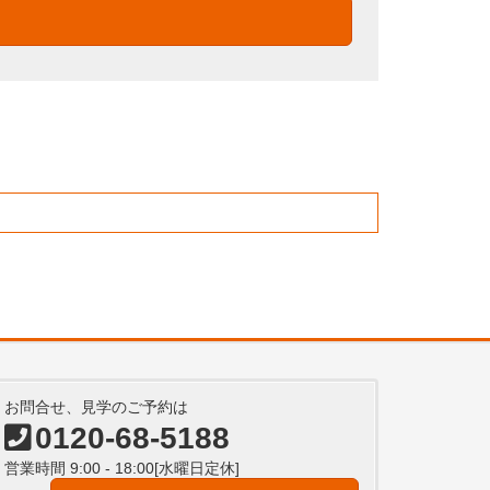
お問合せ、見学のご予約は
0120-68-5188
営業時間 9:00 - 18:00[水曜日定休]