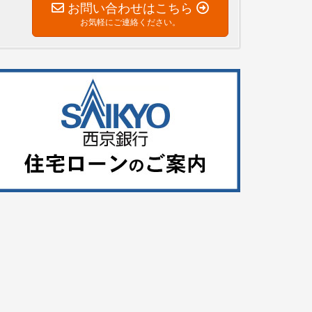
お問い合わせはこちら
お気軽にご連絡ください。