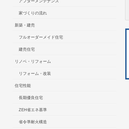
アフターメンテナンス
家づくりの流れ
新築・建売
フルオーダーメイド住宅
建売住宅
リノベ・リフォーム
リフォーム・改装
住宅性能
長期優良住宅
ZEH省エネ基準
省令準耐火構造