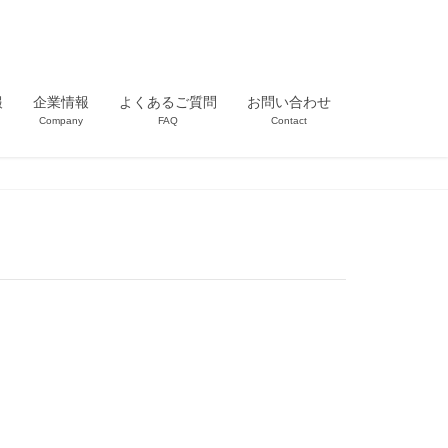
報
企業情報
よくあるご質問
お問い合わせ
n
Company
FAQ
Contact