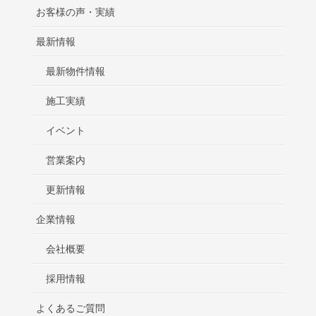
お客様の声・実績
最新情報
最新物件情報
施工実績
イベント
営業案内
更新情報
企業情報
会社概要
採用情報
よくあるご質問